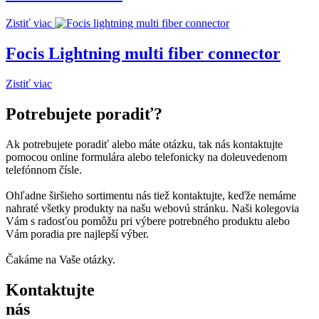
Zistiť viac
Focis Lightning multi fiber connector
Zistiť viac
Potrebujete poradiť?
Ak potrebujete poradiť alebo máte otázku, tak nás kontaktujte
pomocou online formulára alebo telefonicky na doleuvedenom
telefónnom čísle.
Ohľadne širšieho sortimentu nás tiež kontaktujte, keďže nemáme
nahraté všetky produkty na našu webovú stránku. Naši kolegovia
Vám s radosťou pomôžu pri výbere potrebného produktu alebo
Vám poradia pre najlepší výber.
Čakáme na Vaše otázky.
Kontaktujte
nás